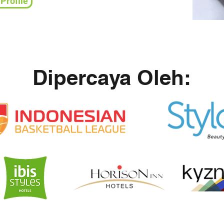
Profile
Dipercaya Oleh: