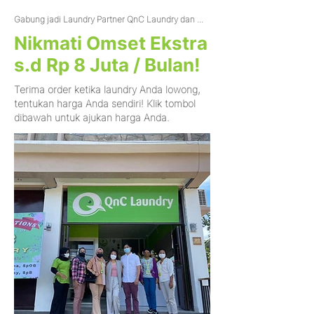
Gabung jadi Laundry Partner QnC Laundry dan ...
Nikmati Omset Ekstra
s.d Rp 8 Juta / Bulan!
Terima order ketika laundry Anda lowong,
tentukan harga Anda sendiri! Klik tombol
dibawah untuk ajukan harga Anda.