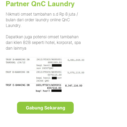
Partner QnC Laundry
Nikmati omset tambahan s.d Rp 8 juta /
bulan dari order laundry online QnC
Laundry.
Dapatkan juga potensi omset tambahan
dari klien B2B seperti hotel, korporat, spa
dan lainnya
Gabung Sekarang