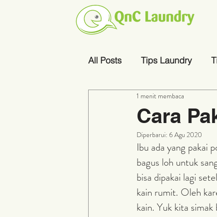
All Posts
Tips Laundry
T
1 menit membaca
Cara Pa
Diperbarui:
6 Agu 2020
Ibu ada yang pakai 
bagus loh untuk sang
bisa dipakai lagi s
kain rumit. Oleh kar
kain. Yuk kita simak