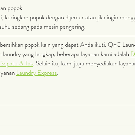
kan popok
ci, keringkan popok dengan dijemur atau jika ingin men
suhu sedang pada mesin pengering.
mbersihkan popok kain yang dapat Anda ikuti. QnC Laun
 laundry yang lengkap, beberapa layanan kami adalah 
D
 Sepatu & Tas
. Selain itu, kami juga menyediakan layana
ayanan 
Laundry Express
.