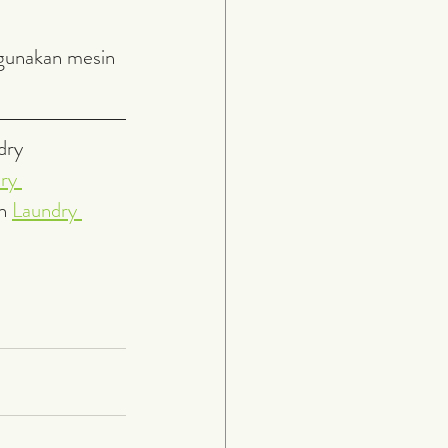
ggunakan mesin 
dry 
ry 
n 
Laundry 