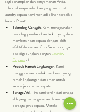
bagi penampilan dan kenyamanan Anda. 
Inilah beberapa kelebihan yang membuat 
laundry sepatu kami menjadi pilihan terbaik di 
Jakarta Pusat:
Teknologi Canggih
: Kami menggunakan 
teknologi pembersihan terkini yang dapat 
membersihkan sepatu dengan lebih 
efektif dan aman. Cuci Sepatu ini juga 
bisa digabungkan dengan 
Laundry 
Express
 loh!
Produk Ramah Lingkungan
: Kami 
menggunakan produk pembersih yang 
ramah lingkungan dan aman untuk 
semua jenis bahan sepatu.
Tenaga Ahli
: Tim kami terdiri dari tenaga 
ahli yang berpengalaman dalam merawat 
berbagai jenis sepatu. Mereka 
mengetahui teknik terbaik untuk setiap 