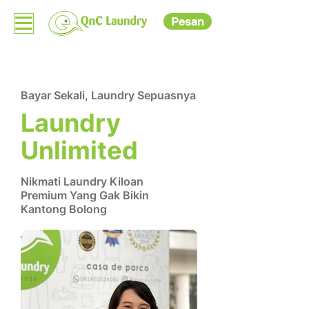
Pesan
Bayar Sekali, Laundry Sepuasnya
Laundry
Unlimited
Nikmati Laundry Kiloan
Premium Yang Gak Bikin
Kantong Bolong