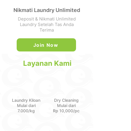
Nikmati Laundry Unlimited
Deposit & Nikmati Unlimited
Laundry Setelah Tas Anda
Terima
Join Now
Layanan Kami
Laundry Kiloan
Dry Cleaning
Mulai dari
Mulai dari
7.000/kg
Rp 10,000/pc