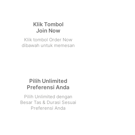
Klik Tombol
Join Now
Klik tombol Order Now
dibawah untuk memesan
Pilih Unlimited
Preferensi Anda
Pilih Unlimited dengan
Besar Tas & Durasi Sesuai
Preferensi Anda