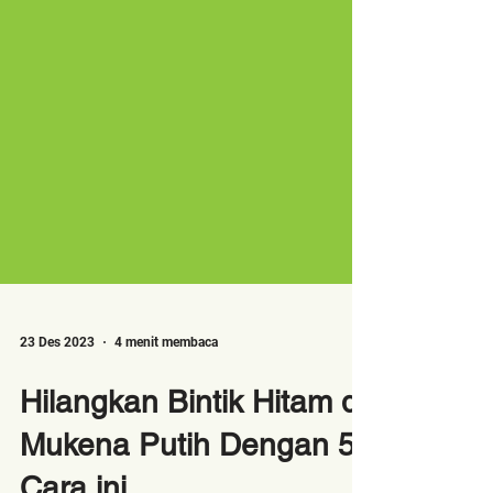
23 Des 2023
4 menit membaca
Hilangkan Bintik Hitam di