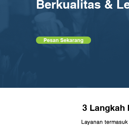
Berkualitas & L
Pesan Sekarang
3 Langkah 
Layanan termasuk 