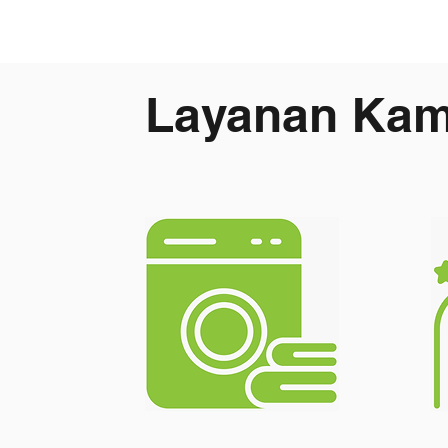
Layanan Kam