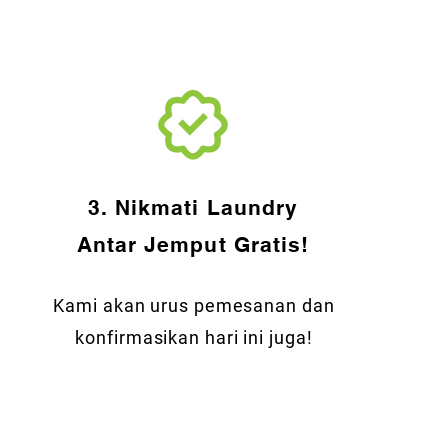
3. Nikmati Laundry
Antar Jemput Gratis!
Kami akan urus pemesanan dan
konfirmasikan hari ini juga!