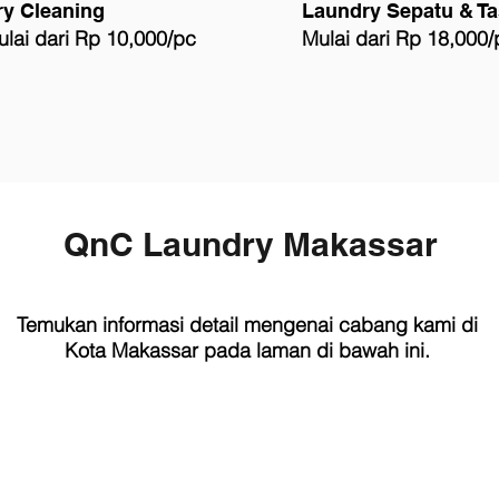
ry Cleaning
Laundry Sepatu & Ta
lai dari Rp 10,000/pc
Mulai dari Rp 18,000/
QnC Laundry Makassar
Temukan informasi detail mengenai cabang kami di
Kota Makassar pada laman di bawah ini.