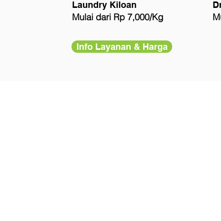
Laundry Kiloan
D
Mulai dari Rp 7,000/Kg
Mu
Info Layanan & Harga