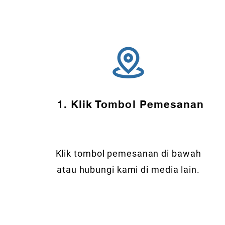
1. Klik Tombol Pemesanan
Klik tombol pemesanan di bawah
atau hubungi kami di media lain.