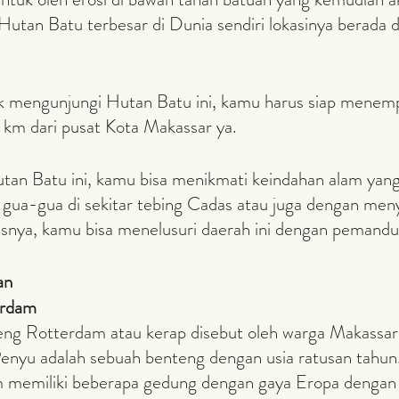
 Hutan Batu terbesar di Dunia sendiri lokasinya berada d
 km dari pusat Kota Makassar ya. 
gua-gua di sekitar tebing Cadas atau juga dengan meny
usnya, kamu bisa menelusuri daerah ini dengan pemandu 
an
erdam
enyu adalah sebuah benteng dengan usia ratusan tahun
 memiliki beberapa gedung dengan gaya Eropa dengan 