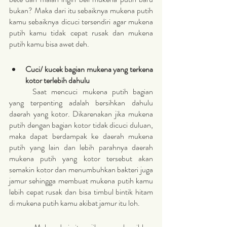
bukan? Maka dari itu sebaiknya mukena putih 
kamu sebaiknya dicuci tersendiri agar mukena 
putih kamu tidak cepat rusak dan mukena 
putih kamu bisa awet deh.
Cuci/ kucek bagian mukena yang terkena 
kotor terlebih dahulu
	Saat mencuci mukena putih bagian 
yang terpenting adalah bersihkan dahulu 
daerah yang kotor. Dikarenakan jika mukena 
putih dengan bagian kotor tidak dicuci duluan, 
maka dapat berdampak ke daerah mukena 
putih yang lain dan lebih parahnya daerah 
mukena putih yang kotor tersebut akan 
semakin kotor dan menumbuhkan bakteri juga 
jamur sehingga membuat mukena putih kamu 
lebih cepat rusak dan bisa timbul bintik hitam 
di mukena putih kamu akibat jamur itu loh. 