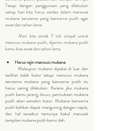
Tetapi dengan penggunaan yang dilakukan 
setiap hari kita harus cerdas dalam merawat 
mukena terutama yang berwarna putih agar 
awet dan tahan lama.
Mari kita simak 7 trik simpel untuk 
mencuci mukena putih, dijamin mukena putih 
kamu bisa awet dan tahan lama 
Harus rajin mencuci mukena 
	Walaupun mukena dipakai di luar dan 
terlihat tidak kotor tetapi mencuci mukena 
terutama mukena yang berwarna putih itu 
harus sering dilakukan. Karena jika mukena 
putih kamu jarang dicuci, permukaan mukena 
putih akan semakin kotor. Mukena berwarna 
putih bahkan dapat menguning dengan cepat, 
dan hal tersebut tentunya bakal merusak 
tampilan mukena putih kamu deh.