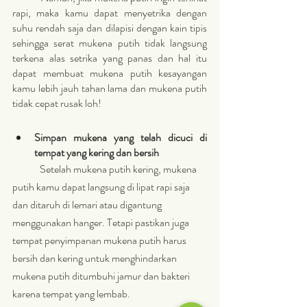
rapi, maka kamu dapat menyetrika dengan 
suhu rendah saja dan dilapisi dengan kain tipis 
sehingga serat mukena putih tidak langsung 
terkena alas setrika yang panas dan hal itu 
dapat membuat mukena putih kesayangan 
kamu lebih jauh tahan lama dan mukena putih 
tidak cepat rusak loh! 
Simpan mukena yang telah dicuci di 
tempat yang kering dan bersih 
	Setelah mukena putih kering, mukena 
putih kamu dapat langsung di lipat rapi saja 
dan ditaruh di lemari atau digantung 
menggunakan hanger. Tetapi pastikan juga 
tempat penyimpanan mukena putih harus 
bersih dan kering untuk menghindarkan 
mukena putih ditumbuhi jamur dan bakteri 
karena tempat yang lembab. 